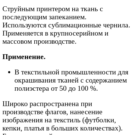
Струйным принтером на ткань с
последующим запеканием.
Используются сублимационные чернила.
Применяется в крупносерийном и
массовом производстве.
Применение.
В текстильной промышленности для
окрашивания тканей с содержанием
полиэстера от 50 до 100 %.
Широко распространена при
производстве флагов, нанесение
изображения на текстиль (футболки,
кепки, платья в больших количествах).