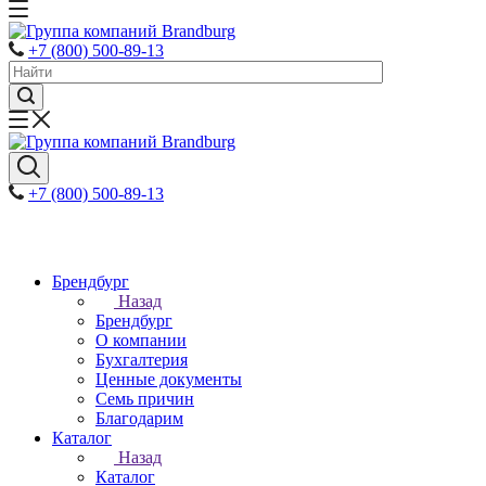
+7 (800) 500-89-13
+7 (800) 500-89-13
Брендбург
Назад
Брендбург
О компании
Бухгалтерия
Ценные документы
Семь причин
Благодарим
Каталог
Назад
Каталог