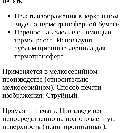
печать.
Печать изображения в зеркальном
виде на термотрансферной бумаге.
Перенос на изделие с помощью
термопресса. Используют
сублимационные чернила для
термотрансфера.
Применяется в мелкосерийном
производстве (относительно
мелкосерийном). Способ печати
изображения: Струйный.
Прямая — печать. Производится
непосредственно на подготовленную
поверхность (ткань пропитанная).