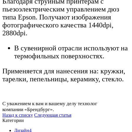
Благодаря струйным принтерам с
пьезоэлектрическим управлением дюз
типа Epson. Получают изображения
фотографического качества 1440dpi,
2880dpi.
В сувенирной отрасли используют на
термофильных поверхностях.
Применяется для нанесения на: кружки,
тарелки, пепельницы, керамику, стекло.
С уважением к вам и вашему делу технолог
компании «Брендбург».
Назад к списку
Следующая статья
Категории
Дизайн
4