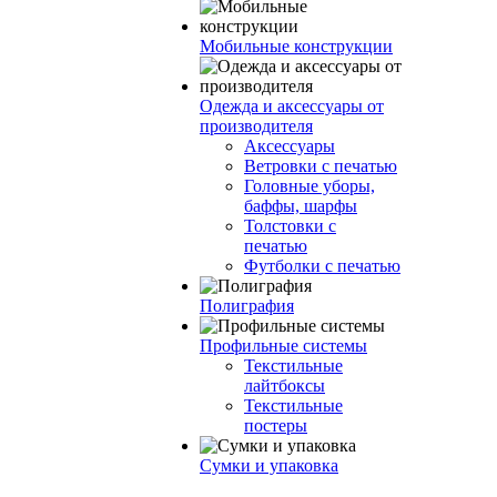
Мобильные конструкции
Одежда и аксессуары от
производителя
Аксессуары
Ветровки с печатью
Головные уборы,
баффы, шарфы
Толстовки с
печатью
Футболки с печатью
Полиграфия
Профильные системы
Текстильные
лайтбоксы
Текстильные
постеры
Сумки и упаковка