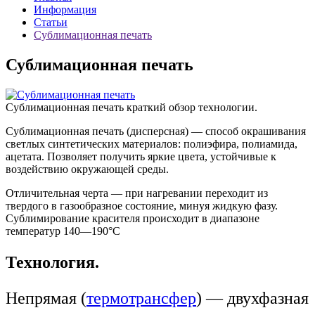
Информация
Статьи
Сублимационная печать
Сублимационная печать
Сублимационная печать краткий обзор технологии.
Сублимационная печать (дисперсная) — способ окрашивания
светлых синтетических материалов: полиэфира, полиамида,
ацетата. Позволяет получить яркие цвета, устойчивые к
воздействию окружающей среды.
Отличительная черта — при нагревании переходит из
твердого в газообразное состояние, минуя жидкую фазу.
Сублимирование красителя происходит в диапазоне
температур 140—190°С
Технология.
Непрямая (
термотрансфер
) — двухфазная