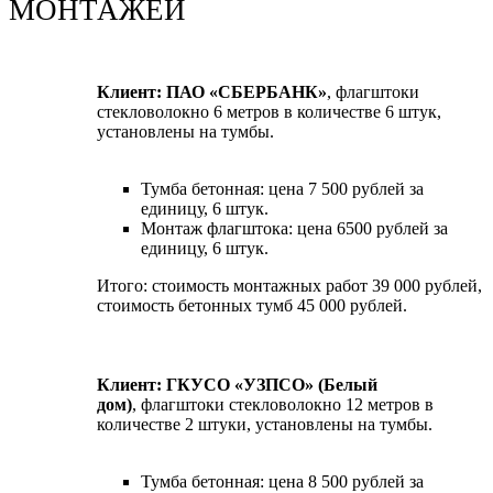
МОНТАЖЕЙ
Клиент: ПАО «СБЕРБАНК»
, флагштоки
стекловолокно 6 метров в количестве 6 штук,
установлены на тумбы.
Тумба бетонная: цена 7 500 рублей за
единицу, 6 штук.
Монтаж флагштока: цена 6500 рублей за
единицу, 6 штук.
Итого: стоимость монтажных работ 39 000 рублей,
стоимость бетонных тумб 45 000 рублей.
Клиент: ГКУСО «УЗПСО» (Белый
дом)
, флагштоки стекловолокно 12 метров в
количестве 2 штуки, установлены на тумбы.
Тумба бетонная: цена 8 500 рублей за