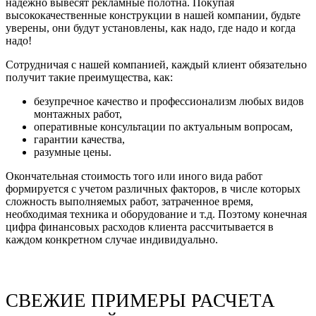
надежно вывесят рекламные полотна. Покупая
высококачественные конструкции в нашей компании, будьте
уверены, они будут установлены, как надо, где надо и когда
надо!
Сотрудничая с нашей компанией, каждый клиент обязательно
получит такие преимущества, как:
безупречное качество и профессионализм любых видов
монтажных работ,
оперативные консультации по актуальным вопросам,
гарантии качества,
разумные цены.
Окончательная стоимость того или иного вида работ
формируется с учетом различных факторов, в числе которых
сложность выполняемых работ, затраченное время,
необходимая техника и оборудование и т.д. Поэтому конечная
цифра финансовых расходов клиента рассчитывается в
каждом конкретном случае индивидуально.
СВЕЖИЕ ПРИМЕРЫ РАСЧЕТА