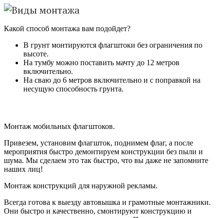
Какой способ монтажа вам подойдет?
В грунт монтируются флагштоки без ограничения по
высоте.
На тумбу можно поставить мачту до 12 метров
включительно.
На сваю до 6 метров включительно и с поправкой на
несущую способность грунта.
Монтаж мобильных флагштоков.
Привезем, установим флагшток, поднимем флаг, а после
мероприятия быстро демонтируем конструкции без пыли и
шума. Мы сделаем это так быстро, что вы даже не запомните
наших лиц!
Монтаж конструкций для наружной рекламы.
Всегда готова к выезду автовышка и грамотные монтажники.
Они быстро и качественно, смонтируют конструкцию и