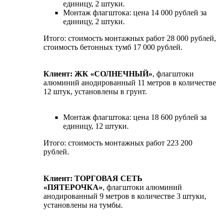
единицу, 2 штуки.
Монтаж флагштока: цена 14 000 рублей за
единицу, 2 штуки.
Итого: стоимость монтажных работ 28 000 рублей,
стоимость бетонных тумб 17 000 рублей.
Клиент: ЖК «СОЛНЕЧНЫЙ»
, флагштоки
алюминий анодированный 11 метров в количестве
12 штук, установлены в грунт.
Монтаж флагштока: цена 18 600 рублей за
единицу, 12 штуки.
Итого: стоимость монтажных работ 223 200
рублей.
Клиент: ТОРГОВАЯ СЕТЬ
«ПЯТЕРОЧКА»
, флагштоки алюминий
анодированный 9 метров в количестве 3 штуки,
установлены на тумбы.