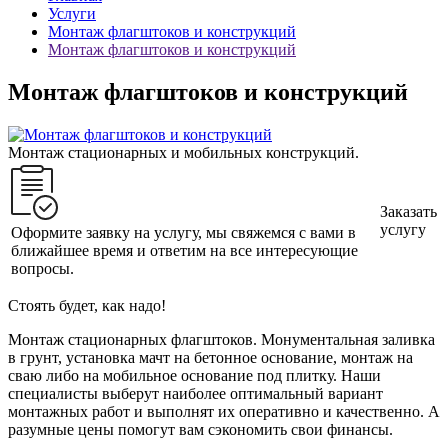
Услуги
Монтаж флагштоков и конструкций
Монтаж флагштоков и конструкций
Монтаж флагштоков и конструкций
Монтаж стационарных и мобильных конструкций.
Заказать
услугу
Оформите заявку на услугу, мы свяжемся с вами в
ближайшее время и ответим на все интересующие
вопросы.
Стоять будет, как надо!
Монтаж стационарных флагштоков. Монументальная заливка
в грунт, установка мачт на бетонное основание, монтаж на
сваю либо на мобильное основание под плитку. Наши
специалисты выберут наиболее оптимальный вариант
монтажных работ и выполнят их оперативно и качественно. А
разумные цены помогут вам сэкономить свои финансы.