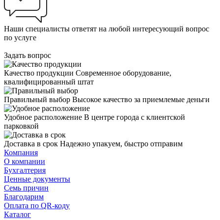
Наши специалисты ответят на любой интересующий вопрос
по услуге
Задать вопрос
Качество продукции
Современное оборудование,
квалифицированный штат
Правильный выбор
Высокое качество за приемлемые деньги
Удобное расположение
В центре города с клиентской
парковкой
Доставка в срок
Надежно упакуем, быстро отправим
Компания
О компании
Бухгалтерия
Ценные документы
Семь причин
Благодарим
Оплата по QR-коду
Каталог