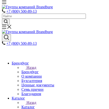
+7 (800) 500-89-13
+7 (800) 500-89-13
Брендбург
Назад
Брендбург
О компании
Бухгалтерия
Ценные документы
Семь причин
Благодарим
Каталог
Назад
Каталог