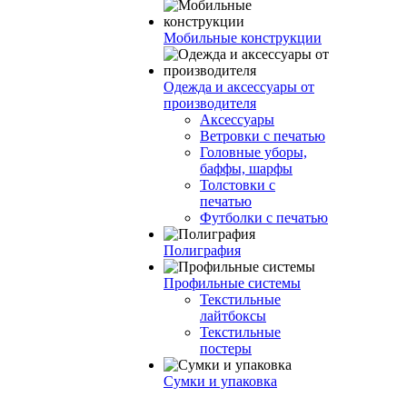
Мобильные конструкции
Одежда и аксессуары от
производителя
Аксессуары
Ветровки с печатью
Головные уборы,
баффы, шарфы
Толстовки с
печатью
Футболки с печатью
Полиграфия
Профильные системы
Текстильные
лайтбоксы
Текстильные
постеры
Сумки и упаковка