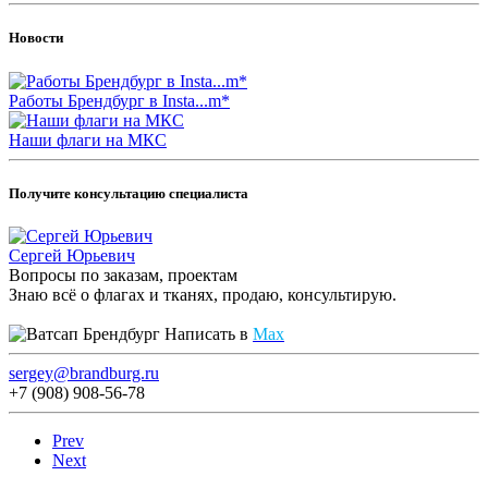
Новости
Работы Брендбург в Insta...m*
Наши флаги на МКС
Получите консультацию специалиста
Сергей Юрьевич
Вопросы по заказам, проектам
Знаю всё о флагах и тканях, продаю, консультирую.
Написать в
Max
sergey@brandburg.ru
+7 (908) 908-56-78
Prev
Next