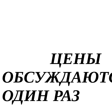
ЦЕНЫ
ОБСУЖДАЮТ
ОДИН РАЗ