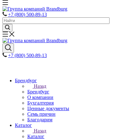
+7 (800) 500-89-13
+7 (800) 500-89-13
Брендбург
Назад
Брендбург
О компании
Бухгалтерия
Ценные документы
Семь причин
Благодарим
Каталог
Назад
Каталог