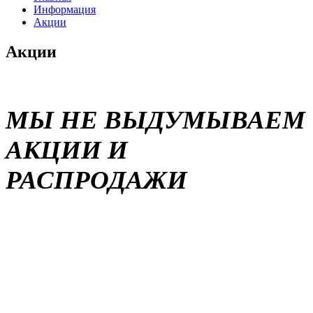
Информация
Акции
Акции
МЫ НЕ ВЫДУМЫВАЕМ
АКЦИИ И
РАСПРОДАЖИ