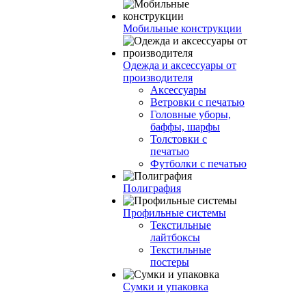
Мобильные конструкции
Одежда и аксессуары от
производителя
Аксессуары
Ветровки с печатью
Головные уборы,
баффы, шарфы
Толстовки с
печатью
Футболки с печатью
Полиграфия
Профильные системы
Текстильные
лайтбоксы
Текстильные
постеры
Сумки и упаковка