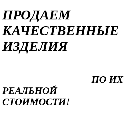
ПРОДАЕМ
КАЧЕСТВЕННЫЕ
ИЗДЕЛИЯ
ПО ИХ
РЕАЛЬНОЙ
СТОИМОСТИ!