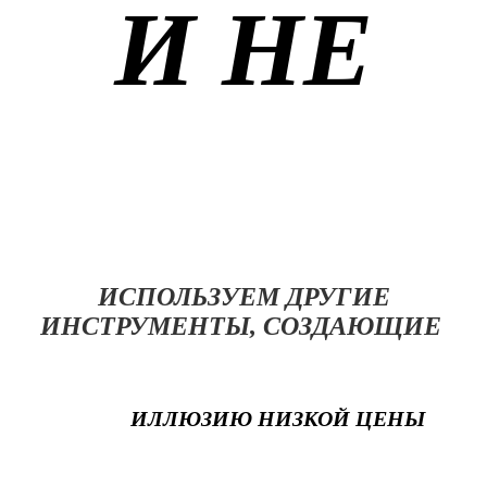
И НЕ
ИСПОЛЬЗУЕМ ДРУГИЕ
ИНСТРУМЕНТЫ, СОЗДАЮЩИЕ
ИЛЛЮЗИЮ НИЗКОЙ ЦЕНЫ