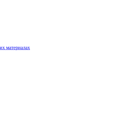
гих материалах