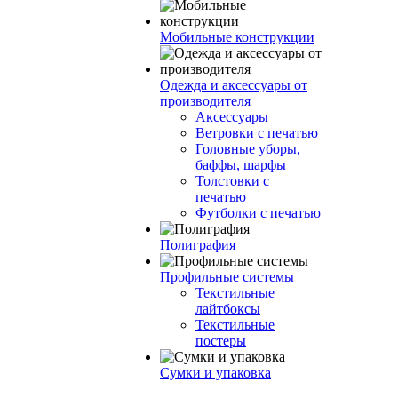
Мобильные конструкции
Одежда и аксессуары от
производителя
Аксессуары
Ветровки с печатью
Головные уборы,
баффы, шарфы
Толстовки с
печатью
Футболки с печатью
Полиграфия
Профильные системы
Текстильные
лайтбоксы
Текстильные
постеры
Сумки и упаковка