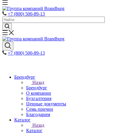
+7 (800) 500-89-13
+7 (800) 500-89-13
Брендбург
Назад
Брендбург
О компании
Бухгалтерия
Ценные документы
Семь причин
Благодарим
Каталог
Назад
Каталог