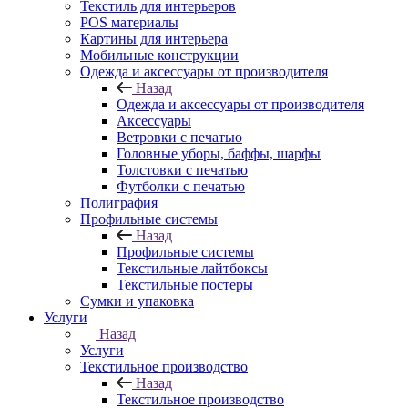
Текстиль для интерьеров
POS материалы
Картины для интерьера
Мобильные конструкции
Одежда и аксессуары от производителя
Назад
Одежда и аксессуары от производителя
Аксессуары
Ветровки с печатью
Головные уборы, баффы, шарфы
Толстовки с печатью
Футболки с печатью
Полиграфия
Профильные системы
Назад
Профильные системы
Текстильные лайтбоксы
Текстильные постеры
Сумки и упаковка
Услуги
Назад
Услуги
Текстильное производство
Назад
Текстильное производство