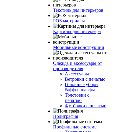
Текстиль для интерьеров
POS материалы
Картины для интерьера
Мобильные конструкции
Одежда и аксессуары от
производителя
Аксессуары
Ветровки с печатью
Головные уборы,
баффы, шарфы
Толстовки с
печатью
Футболки с печатью
Полиграфия
Профильные системы