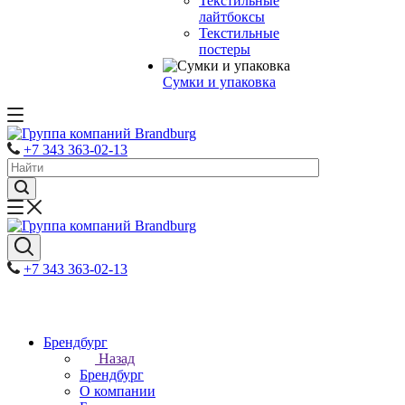
Текстильные
лайтбоксы
Текстильные
постеры
Сумки и упаковка
+7 343 363-02-13
+7 343 363-02-13
Брендбург
Назад
Брендбург
О компании