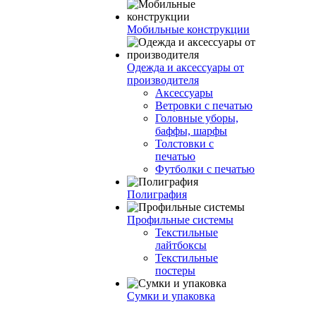
Мобильные конструкции
Одежда и аксессуары от
производителя
Аксессуары
Ветровки с печатью
Головные уборы,
баффы, шарфы
Толстовки с
печатью
Футболки с печатью
Полиграфия
Профильные системы
Текстильные
лайтбоксы
Текстильные
постеры
Сумки и упаковка