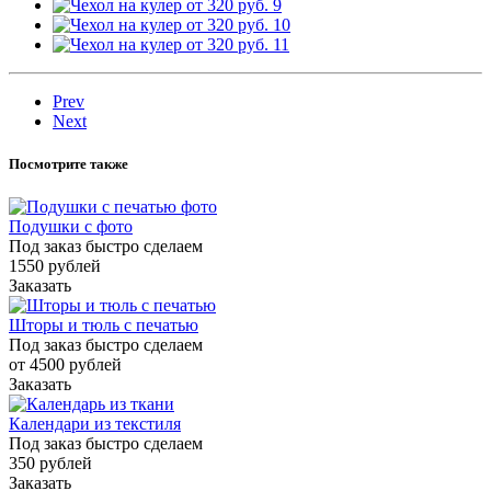
Prev
Next
Посмотрите также
Подушки с фото
Под заказ быстро сделаем
1550
руб
лей
Заказать
Шторы и тюль с печатью
Под заказ быстро сделаем
от 4500
руб
лей
Заказать
Календари из текстиля
Под заказ быстро сделаем
350
руб
лей
Заказать