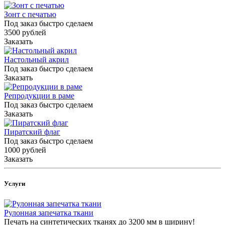
Зонт с печатью
Под заказ быстро сделаем
3500
руб
лей
Заказать
Настольный акрил
Под заказ быстро сделаем
Заказать
Репродукции в раме
Под заказ быстро сделаем
Заказать
Пиратский флаг
Под заказ быстро сделаем
1000
руб
лей
Заказать
Услуги
Рулонная запечатка ткани
Печать на синтетических тканях до 3200 мм в ширину!