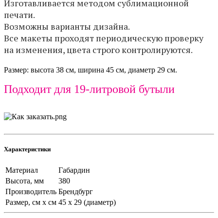
Изготавливается методом сублимационной
печати.
Возможны варианты дизайна.
Все макеты проходят периодическую проверку
на изменения, цвета строго контролируются.
Размер: высота 38 см, ширина 45 см, диаметр 29 см.
Подходит для 19-литровой бутыли
Характеристики
Материал
Габардин
Высота, мм
380
Производитель
Брендбург
Размер, см х см
45 х 29 (диаметр)