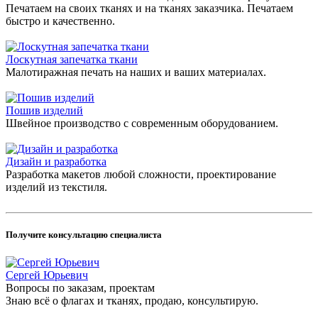
Печатаем на своих тканях и на тканях заказчика. Печатаем
быстро и качественно.
Лоскутная запечатка ткани
Малотиражная печать на наших и ваших материалах.
Пошив изделий
Швейное производство с современным оборудованием.
Дизайн и разработка
Разработка макетов любой сложности, проектирование
изделий из текстиля.
Получите консультацию специалиста
Сергей Юрьевич
Вопросы по заказам, проектам
Знаю всё о флагах и тканях, продаю, консультирую.