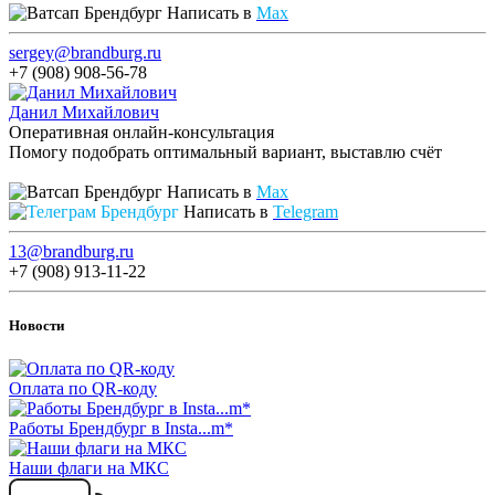
Написать в
Max
sergey@brandburg.ru
+7 (908) 908-56-78
Данил Михайлович
Оперативная онлайн-консультация
Помогу подобрать оптимальный вариант, выставлю счёт
Написать в
Max
Написать в
Telegram
13@brandburg.ru
+7 (908) 913-11-22
Новости
Оплата по QR-коду
Работы Брендбург в Insta...m*
Наши флаги на МКС