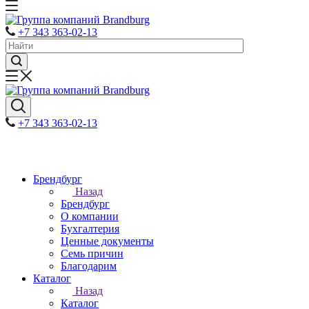
+7 343 363-02-13
+7 343 363-02-13
Брендбург
Назад
Брендбург
О компании
Бухгалтерия
Ценные документы
Семь причин
Благодарим
Каталог
Назад
Каталог