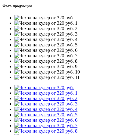
Фото продукции