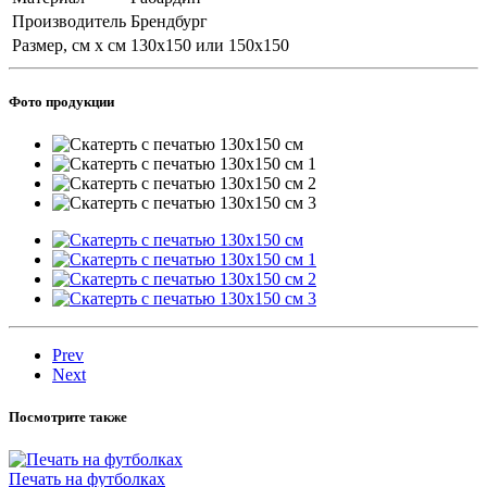
Производитель
Брендбург
Размер, см х см
130х150 или 150х150
Фото продукции
Prev
Next
Посмотрите также
Печать на футболках