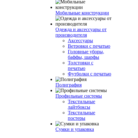
Мобильные конструкции
Одежда и аксессуары от
производителя
Аксессуары
Ветровки с печатью
Головные уборы,
баффы, шарфы
Толстовки с
печатью
Футболки с печатью
Полиграфия
Профильные системы
Текстильные
лайтбоксы
Текстильные
постеры
Сумки и упаковка