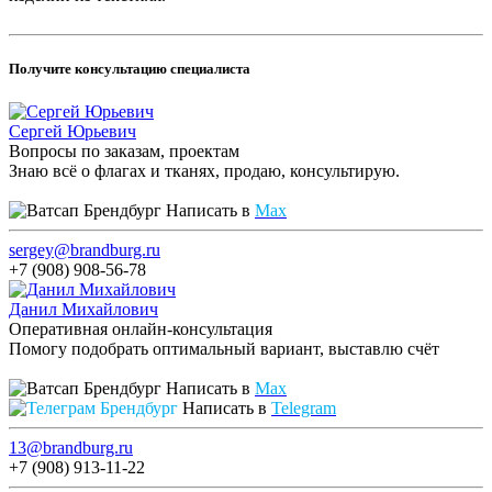
Получите консультацию специалиста
Сергей Юрьевич
Вопросы по заказам, проектам
Знаю всё о флагах и тканях, продаю, консультирую.
Написать в
Max
sergey@brandburg.ru
+7 (908) 908-56-78
Данил Михайлович
Оперативная онлайн-консультация
Помогу подобрать оптимальный вариант, выставлю счёт
Написать в
Max
Написать в
Telegram
13@brandburg.ru
+7 (908) 913-11-22