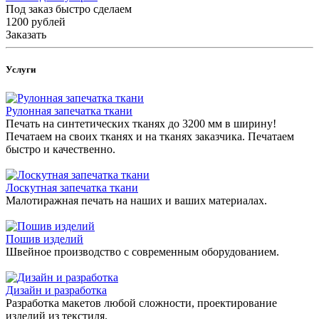
Под заказ быстро сделаем
1200
руб
лей
Заказать
Услуги
Рулонная запечатка ткани
Печать на синтетических тканях до 3200 мм в ширину!
Печатаем на своих тканях и на тканях заказчика. Печатаем
быстро и качественно.
Лоскутная запечатка ткани
Малотиражная печать на наших и ваших материалах.
Пошив изделий
Швейное производство с современным оборудованием.
Дизайн и разработка
Разработка макетов любой сложности, проектирование
изделий из текстиля.