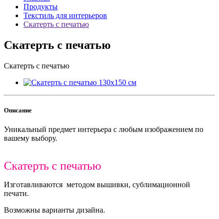
Продукты
Текстиль для интерьеров
Скатерть с печатью
Скатерть с печатью
Скатерть с печатью
Описание
Уникальный предмет интерьера с любым изображением по
вашему выбору.
Скатерть с печатью
Изготавливаются методом вышивки, сублимационной
печати.
Возможны варианты дизайна.