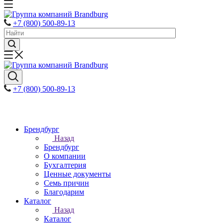
+7 (800) 500-89-13
+7 (800) 500-89-13
Брендбург
Назад
Брендбург
О компании
Бухгалтерия
Ценные документы
Семь причин
Благодарим
Каталог
Назад
Каталог