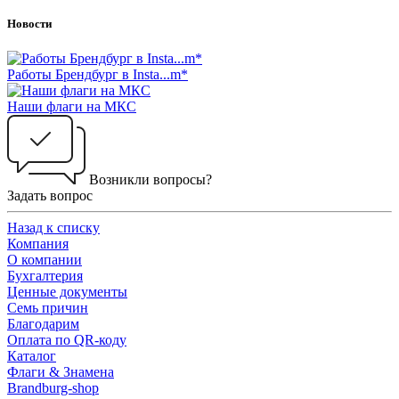
Новости
Работы Брендбург в Insta...m*
Наши флаги на МКС
Возникли вопросы?
Задать вопрос
Назад к списку
Компания
О компании
Бухгалтерия
Ценные документы
Семь причин
Благодарим
Оплата по QR-коду
Каталог
Флаги & Знамена
Brandburg-shop