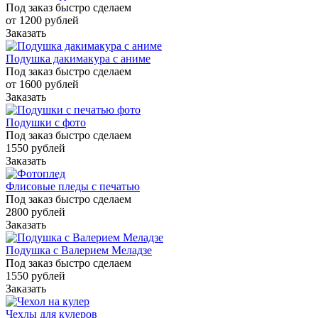
Под заказ быстро сделаем
от 1200
руб
лей
Заказать
Подушка дакимакура с аниме
Под заказ быстро сделаем
от 1600
руб
лей
Заказать
Подушки с фото
Под заказ быстро сделаем
1550
руб
лей
Заказать
Флисовые пледы с печатью
Под заказ быстро сделаем
2800
руб
лей
Заказать
Подушка с Валерием Меладзе
Под заказ быстро сделаем
1550
руб
лей
Заказать
Чехлы для кулеров